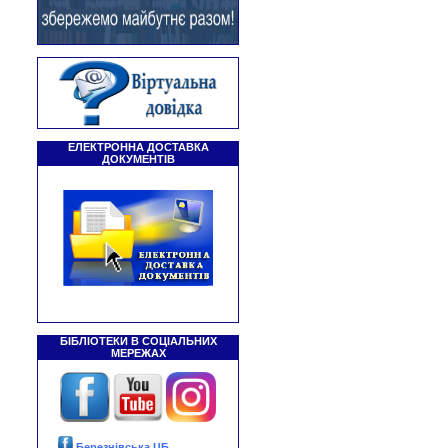
ЕЛЕКТРОННА ДОСТАВКА
ДОКУМЕНТІВ
БІБЛІОТЕКИ В СОЦІАЛЬНИХ
МЕРЕЖАХ
Березнівська ЦБ