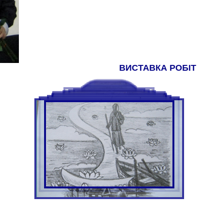
ВИСТАВКА РОБІТ