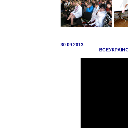
30.09.2013
ВСЕУКРАЇНС