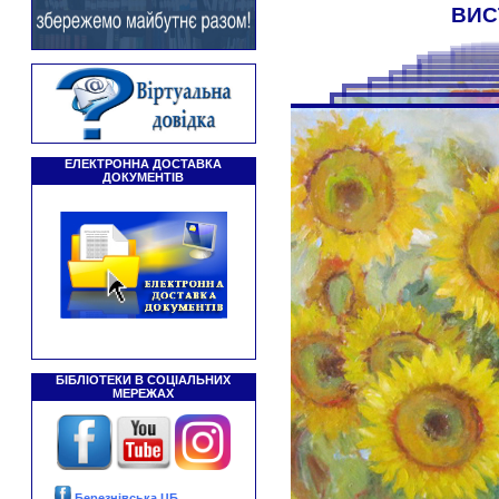
ВИС
ЕЛЕКТРОННА ДОСТАВКА
ДОКУМЕНТІВ
БІБЛІОТЕКИ В СОЦІАЛЬНИХ
МЕРЕЖАХ
Березнівська ЦБ