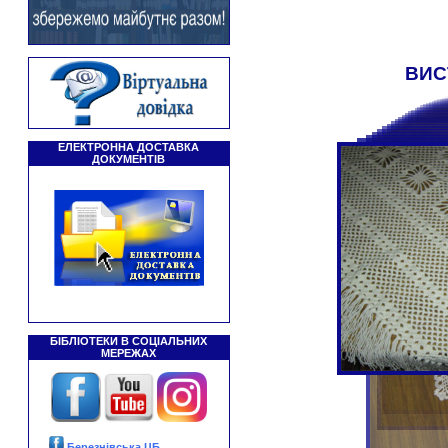
ВИС
ЕЛЕКТРОННА ДОСТАВКА
ДОКУМЕНТІВ
БІБЛІОТЕКИ В СОЦІАЛЬНИХ
МЕРЕЖАХ
Березнівська ЦБ