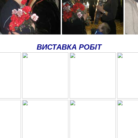
ВИСТАВКА РОБІТ