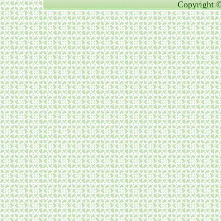
Copyright