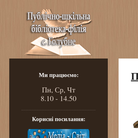
П
Ми працюємо:
Пн, Ср, Чт
8.10 - 14.50
Корисні посилання: