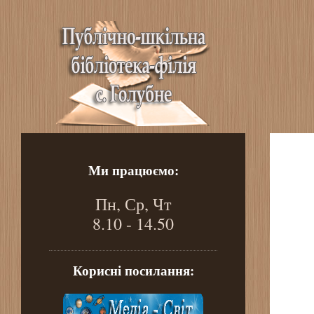
Ми працюємо:
Пн, Ср, Чт
8.10 - 14.50
Корисні посилання: