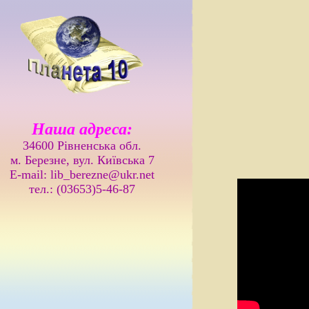
Наша адреса:
34600 Рівненська обл.
м. Березне, вул. Київська 7
E-mail: lib_berezne@ukr.net
тел.: (03653)5-46-87