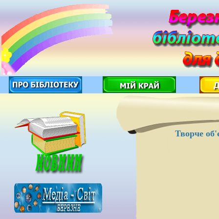
Творче об'